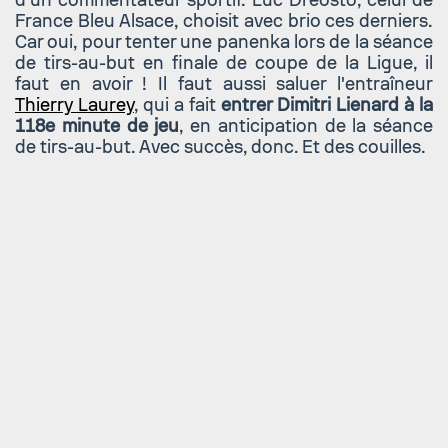
France Bleu Alsace, choisit avec brio ces derniers.
Car oui, pour tenter une panenka lors de la séance
de tirs-au-but en finale de coupe de la Ligue, il
faut en avoir ! Il faut aussi saluer l'entraîneur
Thierry Laurey
, qui a fait
entrer Dimitri Lienard à la
118e minute de jeu
, en anticipation de la séance
de tirs-au-but. Avec succès, donc. Et des couilles.