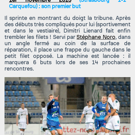
Carquefou) : son premier but
Il sprinte en montrant du doigt la tribune. Après
des débuts très compliqués pour lui (sportivement
et dans le vestiaire), Dimitri Lienard fait enfin
trembler les filets ! Servi par
Stéphane Noro
, dans
un angle fermé au coin de la surface de
réparation, il place une frappe du gauche dans le
petit filet opposé. La machine est lancée : il
marquera 6 buts lors de ses 14 prochaines
rencontres.