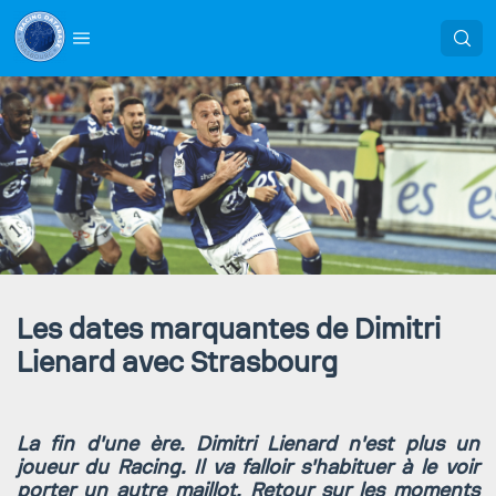
Les dates marquantes de Dimitri
Lienard avec Strasbourg
La fin d'une ère. Dimitri Lienard n'est plus un
joueur du Racing. Il va falloir s'habituer à le voir
porter un autre maillot. Retour sur les moments