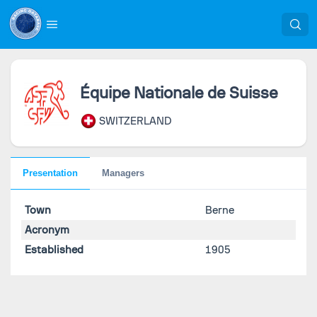
Équipe Nationale de Suisse
SWITZERLAND
Presentation
Managers
Town
Berne
Acronym
Established
1905